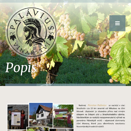
Popis